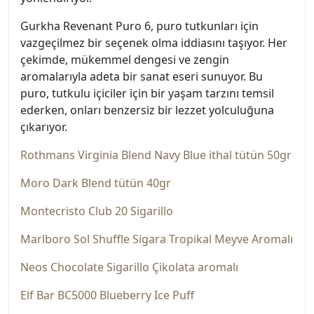
Gurkha Revenant Puro 6, puro tutkunları için
vazgeçilmez bir seçenek olma iddiasını taşıyor. Her
çekimde, mükemmel dengesi ve zengin
aromalarıyla adeta bir sanat eseri sunuyor. Bu
puro, tutkulu içiciler için bir yaşam tarzını temsil
ederken, onları benzersiz bir lezzet yolculuğuna
çıkarıyor.
Rothmans Virginia Blend Navy Blue ithal tütün 50gr
Moro Dark Blend tütün 40gr
Montecristo Club 20 Sigarillo
Marlboro Sol Shuffle Sigara Tropikal Meyve Aromalı
Neos Chocolate Sigarillo Çikolata aromalı
Elf Bar BC5000 Blueberry Ice Puff