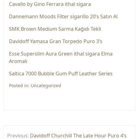
Cavallo by Gino Ferrara ithal sigara
Dannemann Moods Filter sigarillo 20’s Satın Al
SMK Brown Medium Sarma Kağıdı Tekli
Davidoff Yamasa Gran Torpedo Puro 3’s
Esse Superslim Aura Green ithal sigara Elma
Aromalı
Saltica 7000 Bubble Gum Puff Leather Series
Posted in:
Uncategorized
Yazı
Previous:
Davidoff Churchill The Late Hour Puro 4’s