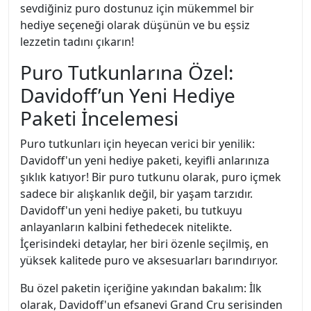
sevdiğiniz puro dostunuz için mükemmel bir
hediye seçeneği olarak düşünün ve bu eşsiz
lezzetin tadını çıkarın!
Puro Tutkunlarına Özel:
Davidoff’un Yeni Hediye
Paketi İncelemesi
Puro tutkunları için heyecan verici bir yenilik:
Davidoff'un yeni hediye paketi, keyifli anlarınıza
şıklık katıyor! Bir puro tutkunu olarak, puro içmek
sadece bir alışkanlık değil, bir yaşam tarzıdır.
Davidoff'un yeni hediye paketi, bu tutkuyu
anlayanların kalbini fethedecek nitelikte.
İçerisindeki detaylar, her biri özenle seçilmiş, en
yüksek kalitede puro ve aksesuarları barındırıyor.
Bu özel paketin içeriğine yakından bakalım: İlk
olarak, Davidoff'un efsanevi Grand Cru serisinden