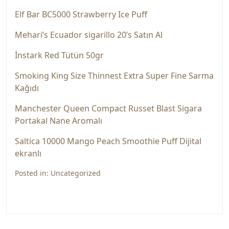
Elf Bar BC5000 Strawberry Ice Puff
Mehari’s Ecuador sigarillo 20’s Satın Al
İnstark Red Tütün 50gr
Smoking King Size Thinnest Extra Super Fine Sarma
Kağıdı
Manchester Queen Compact Russet Blast Sigara
Portakal Nane Aromalı
Saltica 10000 Mango Peach Smoothie Puff Dijital
ekranlı
Posted in:
Uncategorized