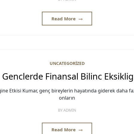
Read More
UNCATEGORIZED
Genclerde Finansal Bilinc Eksikligi
ğine Etkisi Kumar, genç bireylerin hayatında giderek daha f
onların
BY
ADMIN
Read More