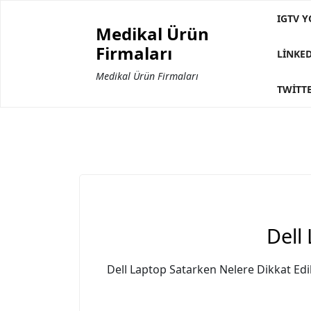
Skip
IGTV Y
to
Medikal Ürün
content
Firmaları
LINKE
Medikal Ürün Firmaları
TWITTE
Dell
Dell Laptop Satarken Nelere Dikkat Edil