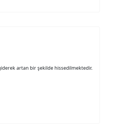
erek artan bir şekilde hissedilmektedir.