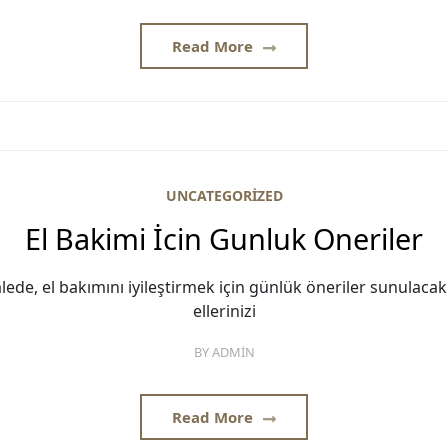
Read More
UNCATEGORIZED
El Bakimi İcin Gunluk Oneriler
ede, el bakımını iyileştirmek için günlük öneriler sunulacak. 
ellerinizi
BY
ADMIN
Read More