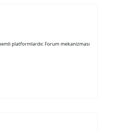
nemli platformlardır. Forum mekanizması