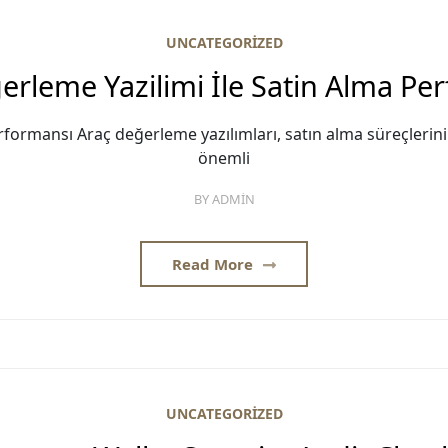
UNCATEGORIZED
erleme Yazilimi İle Satin Alma Pe
rformansı Araç değerleme yazılımları, satın alma süreçlerini 
önemli
BY
ADMIN
Read More
UNCATEGORIZED