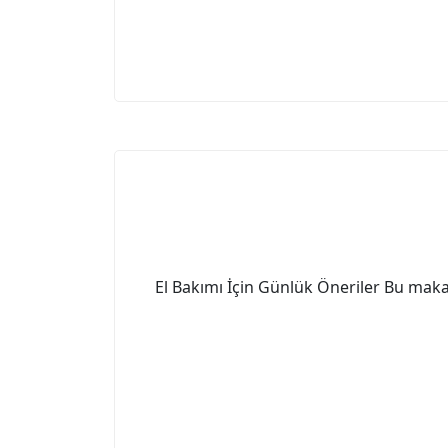
El Bakımı İçin Günlük Öneriler Bu makal