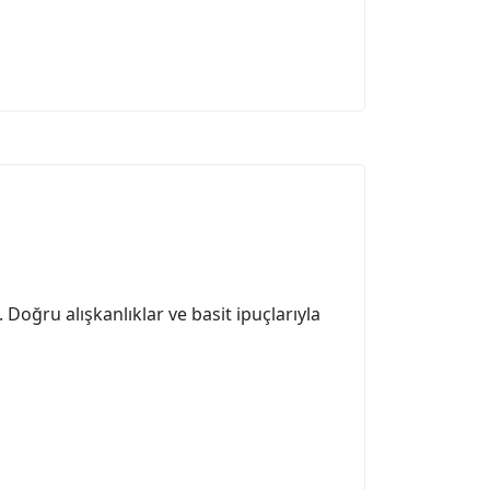
Doğru alışkanlıklar ve basit ipuçlarıyla