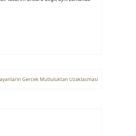
ayanlarin Gercek Mutluluktan Uzaklasmasi