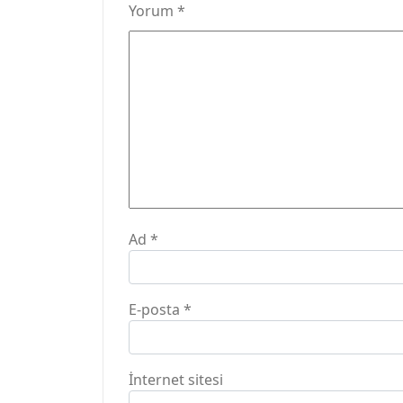
Yorum
*
Ad
*
E-posta
*
İnternet sitesi