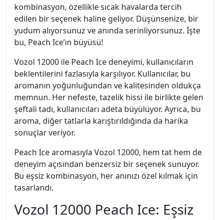
kombinasyon, özellikle sıcak havalarda tercih
edilen bir seçenek haline geliyor. Düşünsenize, bir
yudum alıyorsunuz ve anında serinliyorsunuz. İşte
bu, Peach Ice’ın büyüsü!
Vozol 12000 ile Peach Ice deneyimi, kullanıcıların
beklentilerini fazlasıyla karşılıyor. Kullanıcılar, bu
aromanın yoğunluğundan ve kalitesinden oldukça
memnun. Her nefeste, tazelik hissi ile birlikte gelen
şeftali tadı, kullanıcıları adeta büyülüyor. Ayrıca, bu
aroma, diğer tatlarla karıştırıldığında da harika
sonuçlar veriyor.
Peach Ice aromasıyla Vozol 12000, hem tat hem de
deneyim açısından benzersiz bir seçenek sunuyor.
Bu eşsiz kombinasyon, her anınızı özel kılmak için
tasarlandı.
Vozol 12000 Peach Ice: Eşsiz