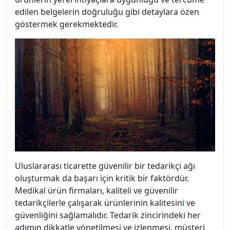
edilen belgelerin doğruluğu gibi detaylara özen
göstermek gerekmektedir.
Uluslararası ticarette güvenilir bir tedarikçi ağı
oluşturmak da başarı için kritik bir faktördür.
Medikal ürün firmaları, kaliteli ve güvenilir
tedarikçilerle çalışarak ürünlerinin kalitesini ve
güvenliğini sağlamalıdır. Tedarik zincirindeki her
adımın dikkatle yönetilmesi ve izlenmesi, müşteri