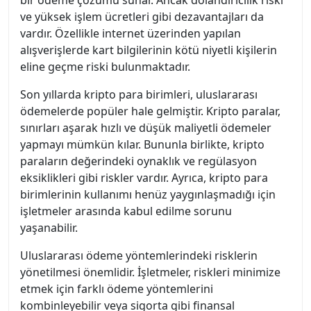
ve yüksek işlem ücretleri gibi dezavantajları da
vardır. Özellikle internet üzerinden yapılan
alışverişlerde kart bilgilerinin kötü niyetli kişilerin
eline geçme riski bulunmaktadır.
Son yıllarda kripto para birimleri, uluslararası
ödemelerde popüler hale gelmiştir. Kripto paralar,
sınırları aşarak hızlı ve düşük maliyetli ödemeler
yapmayı mümkün kılar. Bununla birlikte, kripto
paraların değerindeki oynaklık ve regülasyon
eksiklikleri gibi riskler vardır. Ayrıca, kripto para
birimlerinin kullanımı henüz yaygınlaşmadığı için
işletmeler arasında kabul edilme sorunu
yaşanabilir.
Uluslararası ödeme yöntemlerindeki risklerin
yönetilmesi önemlidir. İşletmeler, riskleri minimize
etmek için farklı ödeme yöntemlerini
kombinleyebilir veya sigorta gibi finansal