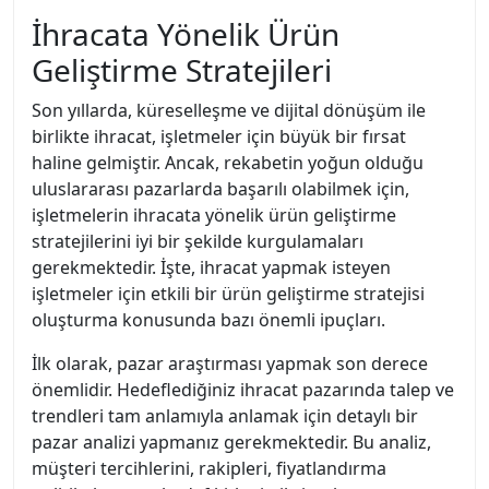
İhracata Yönelik Ürün
Geliştirme Stratejileri
Son yıllarda, küreselleşme ve dijital dönüşüm ile
birlikte ihracat, işletmeler için büyük bir fırsat
haline gelmiştir. Ancak, rekabetin yoğun olduğu
uluslararası pazarlarda başarılı olabilmek için,
işletmelerin ihracata yönelik ürün geliştirme
stratejilerini iyi bir şekilde kurgulamaları
gerekmektedir. İşte, ihracat yapmak isteyen
işletmeler için etkili bir ürün geliştirme stratejisi
oluşturma konusunda bazı önemli ipuçları.
İlk olarak, pazar araştırması yapmak son derece
önemlidir. Hedeflediğiniz ihracat pazarında talep ve
trendleri tam anlamıyla anlamak için detaylı bir
pazar analizi yapmanız gerekmektedir. Bu analiz,
müşteri tercihlerini, rakipleri, fiyatlandırma