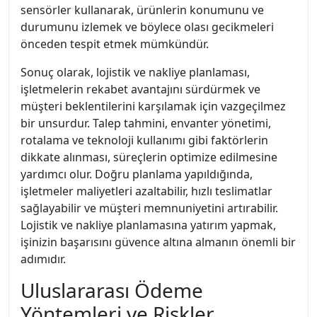
sensörler kullanarak, ürünlerin konumunu ve
durumunu izlemek ve böylece olası gecikmeleri
önceden tespit etmek mümkündür.
Sonuç olarak, lojistik ve nakliye planlaması,
işletmelerin rekabet avantajını sürdürmek ve
müşteri beklentilerini karşılamak için vazgeçilmez
bir unsurdur. Talep tahmini, envanter yönetimi,
rotalama ve teknoloji kullanımı gibi faktörlerin
dikkate alınması, süreçlerin optimize edilmesine
yardımcı olur. Doğru planlama yapıldığında,
işletmeler maliyetleri azaltabilir, hızlı teslimatlar
sağlayabilir ve müşteri memnuniyetini artırabilir.
Lojistik ve nakliye planlamasına yatırım yapmak,
işinizin başarısını güvence altına almanın önemli bir
adımıdır.
Uluslararası Ödeme
Yöntemleri ve Riskler