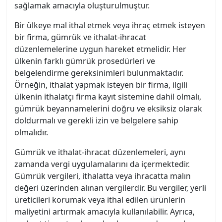
sağlamak amacıyla oluşturulmuştur.
Bir ülkeye mal ithal etmek veya ihraç etmek isteyen
bir firma, gümrük ve ithalat-ihracat
düzenlemelerine uygun hareket etmelidir. Her
ülkenin farklı gümrük prosedürleri ve
belgelendirme gereksinimleri bulunmaktadır.
Örneğin, ithalat yapmak isteyen bir firma, ilgili
ülkenin ithalatçı firma kayıt sistemine dahil olmalı,
gümrük beyannamelerini doğru ve eksiksiz olarak
doldurmalı ve gerekli izin ve belgelere sahip
olmalıdır.
Gümrük ve ithalat-ihracat düzenlemeleri, aynı
zamanda vergi uygulamalarını da içermektedir.
Gümrük vergileri, ithalatta veya ihracatta malın
değeri üzerinden alınan vergilerdir. Bu vergiler, yerli
üreticileri korumak veya ithal edilen ürünlerin
maliyetini artırmak amacıyla kullanılabilir. Ayrıca,