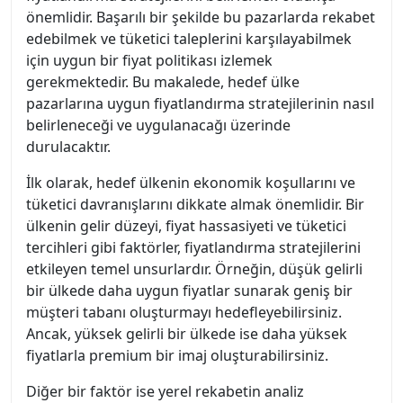
önemlidir. Başarılı bir şekilde bu pazarlarda rekabet
edebilmek ve tüketici taleplerini karşılayabilmek
için uygun bir fiyat politikası izlemek
gerekmektedir. Bu makalede, hedef ülke
pazarlarına uygun fiyatlandırma stratejilerinin nasıl
belirleneceği ve uygulanacağı üzerinde
durulacaktır.
İlk olarak, hedef ülkenin ekonomik koşullarını ve
tüketici davranışlarını dikkate almak önemlidir. Bir
ülkenin gelir düzeyi, fiyat hassasiyeti ve tüketici
tercihleri gibi faktörler, fiyatlandırma stratejilerini
etkileyen temel unsurlardır. Örneğin, düşük gelirli
bir ülkede daha uygun fiyatlar sunarak geniş bir
müşteri tabanı oluşturmayı hedefleyebilirsiniz.
Ancak, yüksek gelirli bir ülkede ise daha yüksek
fiyatlarla premium bir imaj oluşturabilirsiniz.
Diğer bir faktör ise yerel rekabetin analiz