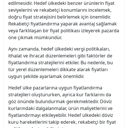
edilmesidir. Hedef ülkedeki benzer ürünlerin fiyat
seviyelerini ve rekabetçi konumlarını incelemek,
doğru fiyat stratejisini belirlemek için önemlidir.
Rekabetçi fiyatlandırma yaparak avantaj sağlamak
veya farklılaşan bir fiyat politikası izleyerek pazarda
öne çıkmak mümkündür.
Aynı zamanda, hedef ülkedeki vergi politikaları,
ithalat ve ihracat düzenlemeleri gibi faktörler de
fiyatlandırma stratejilerini etkiler. Bu nedenle, bu
tür yerel düzenlemeleri dikkate alarak fiyatları
uygun şekilde ayarlamak önemlidir.
Hedef ülke pazarlarına uygun fiyatlandırma
stratejileri oluştururken, ayrıca kur farklarını da
göz önünde bulundurmak gerekmektedir. Döviz
kurlarındaki dalgalanmalar, ürün maliyetlerini ve
fiyatlandırmayı etkileyebilir. Hedef ülkedeki döviz
kuru hareketlerini takip ederek, rekabetçi bir fiyat