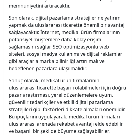
memnuniyetini artıracaktır.
Son olarak, dijital pazarlama stratejilerine yatırım
yapmak da uluslararası ticarette önemli bir avantaj
sağlayacaktır. İnternet, medikal ürün firmalarının
potansiyel müşterilere daha kolay erişim
sağlamasını sağlar. SEO optimizasyonlu web
siteleri, sosyal medya kullanımı ve dijital reklamlar
gibi araçlarla marka bilinirliği artırılmalı ve
hedeflenen pazarlara ulaşılmalıdır.
Sonuç olarak, medikal ürün firmalarının
uluslararası ticarette başarılı olabilmeleri için doğru
pazar araştırması, yerel düzenlemelere uyum,
güvenilir tedarikçiler ve etkili dijital pazarlama
stratejileri gibi faktörleri dikkate almaları önemlidir.
Bu ipuçlarını uygulayarak, medikal ürün firmaları
uluslararası arenada rekabet avantajı elde edebilir
ve başarılı bir şekilde büyüme sağlayabilirler.