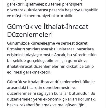
gerektirir. İşletmeler, bu temel prensipleri
gözeterek uluslararası pazarda başarıya ulaşabilir
ve müşteri memnuniyetini artırabilir.
Gümrük ve İthalat-İhracat
Düzenlemeleri
Günümüzde küreselleşme ve serbest ticaret,
firmaların sınırları aşarak uluslararası pazarlara
erişimini kolaylaştırmıştır. Ancak, bu sürecin etkin
bir şekilde gerçekleşebilmesi için gümrük ve
ithalat-ihracat düzenlemelerinin dikkatlice takip
edilmesi gerekmektedir.
Gümrük ve ithalat-ihracat düzenlemeleri, ülkeler
arasındaki ticaretin denetlenmesini ve
düzenlenmesini sağlayan kurallar bütünüdür. Bu
düzenlemeler, yerel ekonomik çıkarları korumak,
haksız rekabeti önlemek ve mal güvenliğini