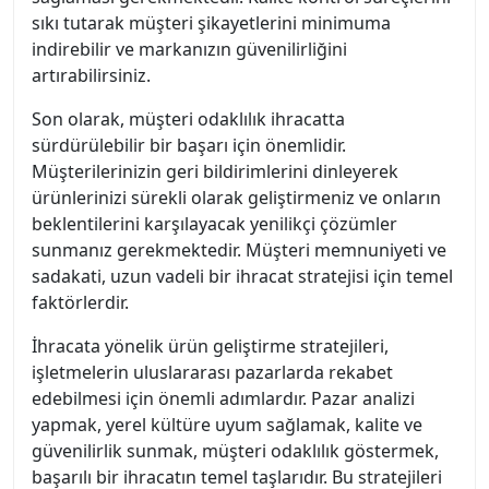
sıkı tutarak müşteri şikayetlerini minimuma
indirebilir ve markanızın güvenilirliğini
artırabilirsiniz.
Son olarak, müşteri odaklılık ihracatta
sürdürülebilir bir başarı için önemlidir.
Müşterilerinizin geri bildirimlerini dinleyerek
ürünlerinizi sürekli olarak geliştirmeniz ve onların
beklentilerini karşılayacak yenilikçi çözümler
sunmanız gerekmektedir. Müşteri memnuniyeti ve
sadakati, uzun vadeli bir ihracat stratejisi için temel
faktörlerdir.
İhracata yönelik ürün geliştirme stratejileri,
işletmelerin uluslararası pazarlarda rekabet
edebilmesi için önemli adımlardır. Pazar analizi
yapmak, yerel kültüre uyum sağlamak, kalite ve
güvenilirlik sunmak, müşteri odaklılık göstermek,
başarılı bir ihracatın temel taşlarıdır. Bu stratejileri