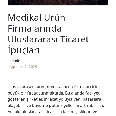
Medikal Ürün
Firmalarında
Uluslararası Ticaret
İpuçları
admin
Ağustos 6, 2023
Uluslararası ticaret, medikal ürün firmaları için
büyük bir fırsat sunmaktadır. Bu alanda faaliyet
gösteren şirketler, ihracat yoluyla yeni pazarlara
ulaşabilir ve büyüme potansiyellerini artırabilirler.
Ancak, uluslararası ticaretin karmaşıklıkları ve