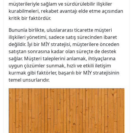
müşterileriyle sağlam ve sürdürülebilir ilişkiler
kurabilmeleri, rekabet avantajı elde etme açısından
kritik bir faktördür.
Bununla birlikte, uluslararası ticarette müşteri
ilişkileri yönetimi, sadece satış sürecinden ibaret
değildir. İyi bir MİY stratejisi, müşterilere önceden
satıştan sonrasına kadar olan süreçte de destek
sağlar. Müşteri taleplerini anlamak, ihtiyaçlarına
uygun çözümler sunmak, hızlı ve etkili iletişim
kurmak gibi faktörler, başarılı bir MİY stratejisinin
temel unsurlarıdır.