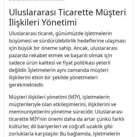
Uluslararası Ticarette Müşteri
İlişkileri Yönetimi
Uluslararası ticaret, günümüzde işletmelerin
büyümesi ve sürdürülebilirlik hedeflerine ulaşması
için büyük bir öneme sahip. Ancak, uluslararası
pazarda rekabet etmek ve başarılı olmak için
sadece ürün kalitesi ve fiyat politikası yeterli
değildir. İşletmelerin aynı zamanda müşteri
ilişkilerini etkin bir şekilde yönetmeleri
gerekmektedir.
Müşteri ilişkileri yönetimi (MİY), işletmelerin
müşterileriyle olan etkileşimlerini, ilişkilerini ve
memnuniyetlerini yönetme sürecidir. Uluslararası
ticarette MİY’nin önemi daha da artar çünkü farklı
kültürler, dil bariyerleri ve coğrafi uzaklık gibi
zorluklarla karşılaşılır. Bu bağlamda, işletmelerin