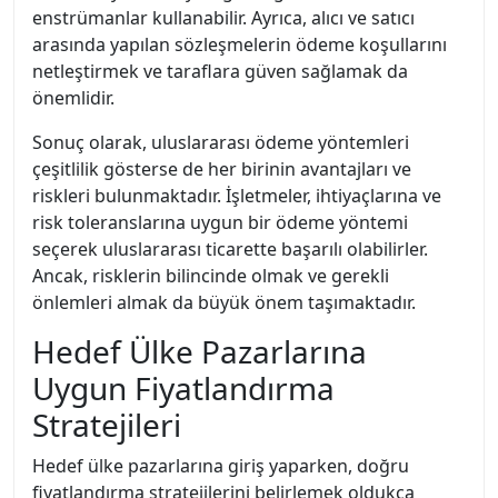
enstrümanlar kullanabilir. Ayrıca, alıcı ve satıcı
arasında yapılan sözleşmelerin ödeme koşullarını
netleştirmek ve taraflara güven sağlamak da
önemlidir.
Sonuç olarak, uluslararası ödeme yöntemleri
çeşitlilik gösterse de her birinin avantajları ve
riskleri bulunmaktadır. İşletmeler, ihtiyaçlarına ve
risk toleranslarına uygun bir ödeme yöntemi
seçerek uluslararası ticarette başarılı olabilirler.
Ancak, risklerin bilincinde olmak ve gerekli
önlemleri almak da büyük önem taşımaktadır.
Hedef Ülke Pazarlarına
Uygun Fiyatlandırma
Stratejileri
Hedef ülke pazarlarına giriş yaparken, doğru
fiyatlandırma stratejilerini belirlemek oldukça