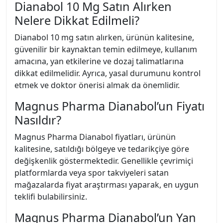
Dianabol 10 Mg Satın Alırken
Nelere Dikkat Edilmeli?
Dianabol 10 mg satın alırken, ürünün kalitesine,
güvenilir bir kaynaktan temin edilmeye, kullanım
amacına, yan etkilerine ve dozaj talimatlarına
dikkat edilmelidir. Ayrıca, yasal durumunu kontrol
etmek ve doktor önerisi almak da önemlidir.
Magnus Pharma Dianabol’un Fiyatı
Nasıldır?
Magnus Pharma Dianabol fiyatları, ürünün
kalitesine, satıldığı bölgeye ve tedarikçiye göre
değişkenlik göstermektedir. Genellikle çevrimiçi
platformlarda veya spor takviyeleri satan
mağazalarda fiyat araştırması yaparak, en uygun
teklifi bulabilirsiniz.
Magnus Pharma Dianabol’un Yan