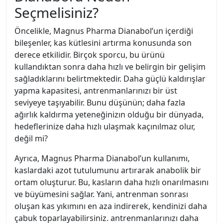
Seçmelisiniz?
Öncelikle, Magnus Pharma Dianabol’un içerdiği
bileşenler, kas kütlesini artırma konusunda son
derece etkilidir. Birçok sporcu, bu ürünü
kullandıktan sonra daha hızlı ve belirgin bir gelişim
sağladıklarını belirtmektedir. Daha güçlü kaldırışlar
yapma kapasitesi, antrenmanlarınızı bir üst
seviyeye taşıyabilir. Bunu düşünün; daha fazla
ağırlık kaldırma yeteneğinizın olduğu bir dünyada,
hedeflerinize daha hızlı ulaşmak kaçınılmaz olur,
değil mi?
Ayrıca, Magnus Pharma Dianabol’un kullanımı,
kaslardaki azot tutulumunu artırarak anabolik bir
ortam oluşturur. Bu, kasların daha hızlı onarılmasını
ve büyümesini sağlar. Yani, antrenman sonrası
oluşan kas yıkımını en aza indirerek, kendinizi daha
çabuk toparlayabilirsiniz. antrenmanlarınızı daha