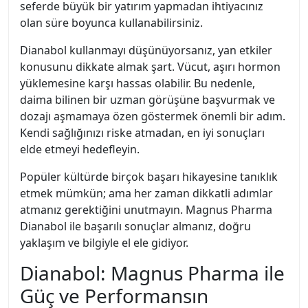
seferde büyük bir yatırım yapmadan ihtiyacınız
olan süre boyunca kullanabilirsiniz.
Dianabol kullanmayı düşünüyorsanız, yan etkiler
konusunu dikkate almak şart. Vücut, aşırı hormon
yüklemesine karşı hassas olabilir. Bu nedenle,
daima bilinen bir uzman görüşüne başvurmak ve
dozajı aşmamaya özen göstermek önemli bir adım.
Kendi sağlığınızı riske atmadan, en iyi sonuçları
elde etmeyi hedefleyin.
Popüler kültürde birçok başarı hikayesine tanıklık
etmek mümkün; ama her zaman dikkatli adımlar
atmanız gerektiğini unutmayın. Magnus Pharma
Dianabol ile başarılı sonuçlar almanız, doğru
yaklaşım ve bilgiyle el ele gidiyor.
Dianabol: Magnus Pharma ile
Güç ve Performansın