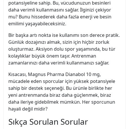
potansiyeline sahip. Bu, vücudunuzun besinleri
daha verimli kullanmasını sağlar. İlginizi çekiyor
mu? Bunu hissederek daha fazla enerji ve besin
emilimi yaşayabileceksiniz.
Bir başka artı nokta ise kullanımı son derece pratik.
Günlük dozajınızı almak, sizin için hiçbir zorluk
oluşturmaz. Aksiyon dolu spor yaşamında, bu tür
kolaylıklar büyük önem taşır. Antrenman
zamanlarınızı daha verimli kullanmanızı sağlar.
Kısacası, Magnus Pharma Dianabol 10 mg,
mücadele eden sporcular için yüksek potansiyele
sahip bir destek seçeneği. Bu ürünle birlikte her
yeni antrenmanda biraz daha güçlenmek, biraz
daha ileriye gidebilmek mümkün. Her sporcunun
hayali değil midir?
Sıkça Sorulan Sorular