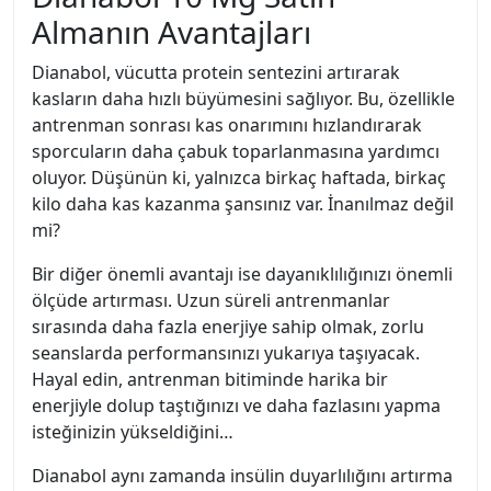
Almanın Avantajları
Dianabol, vücutta protein sentezini artırarak
kasların daha hızlı büyümesini sağlıyor. Bu, özellikle
antrenman sonrası kas onarımını hızlandırarak
sporcuların daha çabuk toparlanmasına yardımcı
oluyor. Düşünün ki, yalnızca birkaç haftada, birkaç
kilo daha kas kazanma şansınız var. İnanılmaz değil
mi?
Bir diğer önemli avantajı ise dayanıklılığınızı önemli
ölçüde artırması. Uzun süreli antrenmanlar
sırasında daha fazla enerjiye sahip olmak, zorlu
seanslarda performansınızı yukarıya taşıyacak.
Hayal edin, antrenman bitiminde harika bir
enerjiyle dolup taştığınızı ve daha fazlasını yapma
isteğinizin yükseldiğini…
Dianabol aynı zamanda insülin duyarlılığını artırma