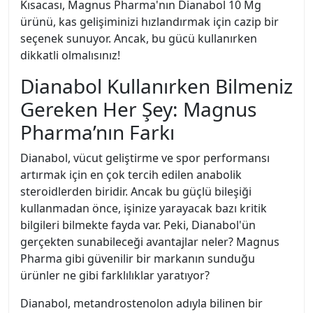
Kısacası, Magnus Pharma'nın Dianabol 10 Mg
ürünü, kas gelişiminizi hızlandırmak için cazip bir
seçenek sunuyor. Ancak, bu gücü kullanırken
dikkatli olmalısınız!
Dianabol Kullanırken Bilmeniz
Gereken Her Şey: Magnus
Pharma’nın Farkı
Dianabol, vücut geliştirme ve spor performansı
artırmak için en çok tercih edilen anabolik
steroidlerden biridir. Ancak bu güçlü bileşiği
kullanmadan önce, işinize yarayacak bazı kritik
bilgileri bilmekte fayda var. Peki, Dianabol'ün
gerçekten sunabileceği avantajlar neler? Magnus
Pharma gibi güvenilir bir markanın sunduğu
ürünler ne gibi farklılıklar yaratıyor?
Dianabol, metandrostenolon adıyla bilinen bir