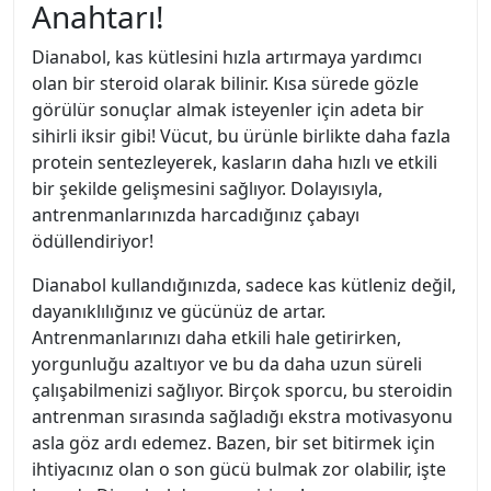
Anahtarı!
Dianabol, kas kütlesini hızla artırmaya yardımcı
olan bir steroid olarak bilinir. Kısa sürede gözle
görülür sonuçlar almak isteyenler için adeta bir
sihirli iksir gibi! Vücut, bu ürünle birlikte daha fazla
protein sentezleyerek, kasların daha hızlı ve etkili
bir şekilde gelişmesini sağlıyor. Dolayısıyla,
antrenmanlarınızda harcadığınız çabayı
ödüllendiriyor!
Dianabol kullandığınızda, sadece kas kütleniz değil,
dayanıklılığınız ve gücünüz de artar.
Antrenmanlarınızı daha etkili hale getirirken,
yorgunluğu azaltıyor ve bu da daha uzun süreli
çalışabilmenizi sağlıyor. Birçok sporcu, bu steroidin
antrenman sırasında sağladığı ekstra motivasyonu
asla göz ardı edemez. Bazen, bir set bitirmek için
ihtiyacınız olan o son gücü bulmak zor olabilir, işte