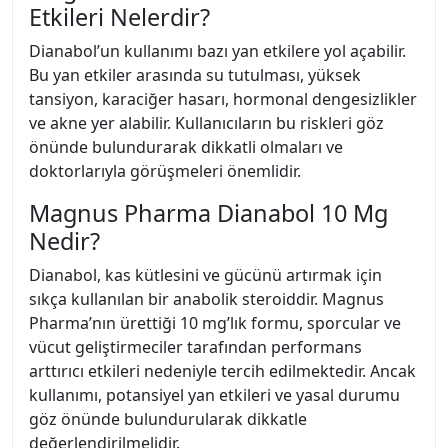
Etkileri Nelerdir?
Dianabol’un kullanımı bazı yan etkilere yol açabilir.
Bu yan etkiler arasında su tutulması, yüksek
tansiyon, karaciğer hasarı, hormonal dengesizlikler
ve akne yer alabilir. Kullanıcıların bu riskleri göz
önünde bulundurarak dikkatli olmaları ve
doktorlarıyla görüşmeleri önemlidir.
Magnus Pharma Dianabol 10 Mg
Nedir?
Dianabol, kas kütlesini ve gücünü artırmak için
sıkça kullanılan bir anabolik steroiddir. Magnus
Pharma’nın ürettiği 10 mg’lık formu, sporcular ve
vücut geliştirmeciler tarafından performans
arttırıcı etkileri nedeniyle tercih edilmektedir. Ancak
kullanımı, potansiyel yan etkileri ve yasal durumu
göz önünde bulundurularak dikkatle
değerlendirilmelidir.