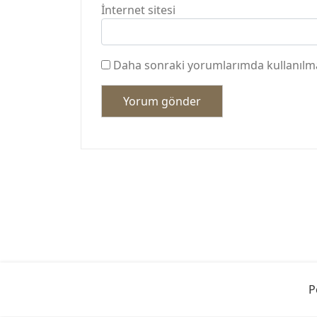
İnternet sitesi
Daha sonraki yorumlarımda kullanılmas
P