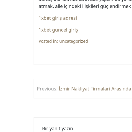
atmak, aile içindeki ilişkileri güçlendirmek
1xbet giriş adresi
1xbet güncel giriş
Posted in:
Uncategorized
Yazı
Previous:
İzmir Nakliyat Firmalari Arasinda 
gezinmesi
Bir yanıt yazın