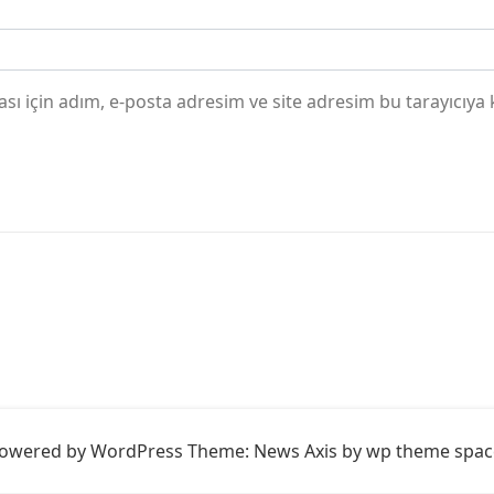
ı için adım, e-posta adresim ve site adresim bu tarayıcıya 
owered by WordPress
Theme: News Axis by
wp theme spac