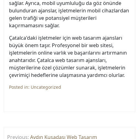
sağlar. Ayrıca, mobil uyumluluğu da göz önünde
bulunduran ajanslar, işletmelerin mobil cihazlardan
gelen trafiği ve potansiyel müşterileri
kaçırmamasını sağlar.
Çatalca'daki işletmeler için web tasarım ajansları
büyük önem taşır. Profesyonel bir web sitesi,
işletmelerin online varlık ve başarılarını artırmanın
anahtarıdır. Çatalca web tasarım ajansları,
müşterilerine özel çözümler sunarak, işletmelerin
çevrimiçi hedeflerine ulaşmasına yardımcı olurlar.
Posted in:
Uncategorized
Yazı
Previous:
Aydın Kuşadası Web Tasarım