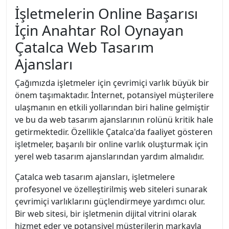
İşletmelerin Online Başarısı
İçin Anahtar Rol Oynayan
Çatalca Web Tasarım
Ajansları
Çağımızda işletmeler için çevrimiçi varlık büyük bir
önem taşımaktadır. İnternet, potansiyel müşterilere
ulaşmanın en etkili yollarından biri haline gelmiştir
ve bu da web tasarım ajanslarının rolünü kritik hale
getirmektedir. Özellikle Çatalca'da faaliyet gösteren
işletmeler, başarılı bir online varlık oluşturmak için
yerel web tasarım ajanslarından yardım almalıdır.
Çatalca web tasarım ajansları, işletmelere
profesyonel ve özelleştirilmiş web siteleri sunarak
çevrimiçi varlıklarını güçlendirmeye yardımcı olur.
Bir web sitesi, bir işletmenin dijital vitrini olarak
hizmet eder ve potansiyel müşterilerin markayla