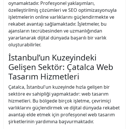
oynamaktadır. Profesyonel yaklaşımları,
özelleştirilmiş çözümleri ve SEO optimizasyonuyla
işletmelerin online varlıklarını güçlendirmekte ve
rekabet avantajı sağlamaktadır. İşletmeler, bu
ajansların tecrübesinden ve uzmanlığından
yararlanarak dijital dünyada başarılı bir varlık
oluşturabilirler.
İstanbul’un Kuzeyindeki
Gelişen Sektör: Çatalca Web
Tasarım Hizmetleri
Çatalca, İstanbul'un kuzeyinde hızla gelişen bir
sektöre ev sahipliği yapmaktadır: web tasarım
hizmetleri. Bu bölgede birçok işletme, çevrimiçi
varlıklarını güçlendirmek ve dijital dünyada rekabet
avantajı elde etmek için profesyonel web tasarım
şirketlerinin yardımına başvurmaktadır.