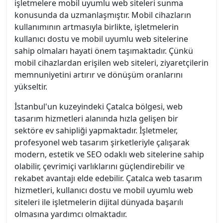
işletmelere mobil uyumlu web siteleri sunma
konusunda da uzmanlaşmıştır. Mobil cihazların
kullanımının artmasıyla birlikte, işletmelerin
kullanıcı dostu ve mobil uyumlu web sitelerine
sahip olmaları hayati önem taşımaktadır. Çünkü
mobil cihazlardan erişilen web siteleri, ziyaretçilerin
memnuniyetini artırır ve dönüşüm oranlarını
yükseltir.
İstanbul'un kuzeyindeki Çatalca bölgesi, web
tasarım hizmetleri alanında hızla gelişen bir
sektöre ev sahipliği yapmaktadır. İşletmeler,
profesyonel web tasarım şirketleriyle çalışarak
modern, estetik ve SEO odaklı web sitelerine sahip
olabilir, çevrimiçi varlıklarını güçlendirebilir ve
rekabet avantajı elde edebilir. Çatalca web tasarım
hizmetleri, kullanıcı dostu ve mobil uyumlu web
siteleri ile işletmelerin dijital dünyada başarılı
olmasına yardımcı olmaktadır.