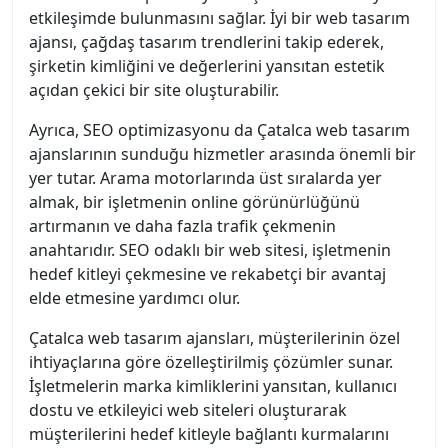
etkileşimde bulunmasını sağlar. İyi bir web tasarım
ajansı, çağdaş tasarım trendlerini takip ederek,
şirketin kimliğini ve değerlerini yansıtan estetik
açıdan çekici bir site oluşturabilir.
Ayrıca, SEO optimizasyonu da Çatalca web tasarım
ajanslarının sunduğu hizmetler arasında önemli bir
yer tutar. Arama motorlarında üst sıralarda yer
almak, bir işletmenin online görünürlüğünü
artırmanın ve daha fazla trafik çekmenin
anahtarıdır. SEO odaklı bir web sitesi, işletmenin
hedef kitleyi çekmesine ve rekabetçi bir avantaj
elde etmesine yardımcı olur.
Çatalca web tasarım ajansları, müşterilerinin özel
ihtiyaçlarına göre özelleştirilmiş çözümler sunar.
İşletmelerin marka kimliklerini yansıtan, kullanıcı
dostu ve etkileyici web siteleri oluşturarak
müşterilerini hedef kitleyle bağlantı kurmalarını