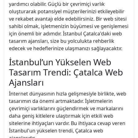
yardımcı olabilir. Güçlü bir çevrimiçi varlık
oluşturarak potansiyel müşterilerinizi etkileyebilir
ve rekabet avantajı elde edebilirsiniz. Bir web sitesi
sahibi olmak, işletmenizin büyümesi ve genişlemesi
için önemli bir adımdır. İstanbul Çatalca'daki web
tasarım ajansları, size bu yolculukta rehberlik
edecek ve hedeflerinize ulaşmanızı sağlayacaktır.
İstanbul’un Yükselen Web
Tasarım Trendi: Çatalca Web
Ajansları
İnternet dünyasının hızla gelişmesiyle birlikte, web
tasarımın da önemi artmaktadır. İşletmelerin
çevrimiçi varlıklarını güçlendirmek ve markalarını
daha geniş kitlelere ulaştırmak için etkili web
sitelerine ihtiyaçları vardır. Bu ihtiyaca cevap veren
İstanbul'un yükselen trendi, Çatalca web