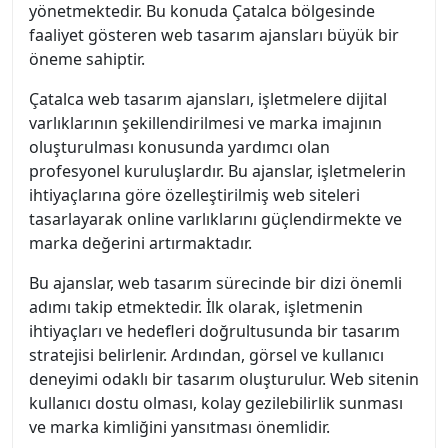
yönetmektedir. Bu konuda Çatalca bölgesinde
faaliyet gösteren web tasarım ajansları büyük bir
öneme sahiptir.
Çatalca web tasarım ajansları, işletmelere dijital
varlıklarının şekillendirilmesi ve marka imajının
oluşturulması konusunda yardımcı olan
profesyonel kuruluşlardır. Bu ajanslar, işletmelerin
ihtiyaçlarına göre özelleştirilmiş web siteleri
tasarlayarak online varlıklarını güçlendirmekte ve
marka değerini artırmaktadır.
Bu ajanslar, web tasarım sürecinde bir dizi önemli
adımı takip etmektedir. İlk olarak, işletmenin
ihtiyaçları ve hedefleri doğrultusunda bir tasarım
stratejisi belirlenir. Ardından, görsel ve kullanıcı
deneyimi odaklı bir tasarım oluşturulur. Web sitenin
kullanıcı dostu olması, kolay gezilebilirlik sunması
ve marka kimliğini yansıtması önemlidir.