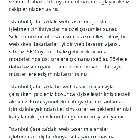
ve mobil cihazlarda uyumlu olmasını sağlayarak sizi
rakiplerinizden ayırır.
İstanbul Çatalca'daki web tasarım ajansları,
işletmenizin ihtiyaçlarına özel çözümler sunar.
Sektörünüz ne olursa olsun, size özelleştirilmiş bir
web sitesi tasarlarlar. İyi bir web tasarım ajansı,
sitenizi SEO uyumlu hale getirerek arama
motorlarında üst sıralara çıkmanızı sağlar. Böylece
daha fazla organik trafik elde eder ve potansiyel
müşterilere erişiminizi artırırsınız.
İstanbul Çatalca'da bir web tasarım ajansıyla
çalışırken, projeniz boyunca kişiselleştirilmiş destek
alırsınız. Profesyonel ekip, ihtiyaçlarınızı anlamak
için sizinle yakından iletişim kurar ve beklentilerinizi
karşılamak için ellerinden gelenin en iyisini yapar.
İstanbul Çatalca'daki web tasarım ajansları
işletmenizin dijital dünyada başarılı olmasına