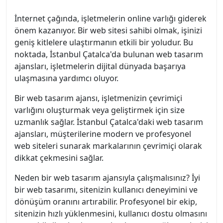
İnternet çağında, işletmelerin online varlığı giderek
önem kazanıyor. Bir web sitesi sahibi olmak, işinizi
geniş kitlelere ulaştırmanın etkili bir yoludur. Bu
noktada, İstanbul Çatalca'da bulunan web tasarım
ajansları, işletmelerin dijital dünyada başarıya
ulaşmasına yardımcı oluyor.
Bir web tasarım ajansı, işletmenizin çevrimiçi
varlığını oluşturmak veya geliştirmek için size
uzmanlık sağlar. İstanbul Çatalca'daki web tasarım
ajansları, müşterilerine modern ve profesyonel
web siteleri sunarak markalarının çevrimiçi olarak
dikkat çekmesini sağlar.
Neden bir web tasarım ajansıyla çalışmalısınız? İyi
bir web tasarımı, sitenizin kullanıcı deneyimini ve
dönüşüm oranını artırabilir. Profesyonel bir ekip,
sitenizin hızlı yüklenmesini, kullanıcı dostu olmasını