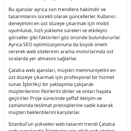
Bu ajanslar ayrıca son trendlere hakimdir ve
tasarımlarını sürekli olarak güncellerler. Kullanıcı
deneyimini en üst düzeye çıkarmak için mobil
uyumluluk, hızlı yükleme süreleri ve etkileyici
görseller gibi faktörleri göz önünde bulundururlar.
Ayrıca SEO optimizasyonuna da büyük önem
vererek web sitelerinin arama motorlarında üst
sıralarda yer almasını sağlarlar.
Çatalca web ajansları, müşteri memnuniyetini en
üst düzeye çıkarmak için profesyonel bir hizmet
sunar. İşbirlikçi bir yaklaşımla çalışarak
müşterilerinin fikirlerini dinler ve onları hayata
geçirirler. Proje sürecinde şeffaf iletişim ve
zamanında teslimat prensiplerine sadık kalarak
müşteri beklentilerini karşılarlar.
İstanbul'un yükselen web tasarım trendi Çatalca