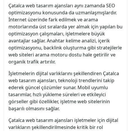
Çatalca web tasarım ajansları aynı zamanda SEO
optimizasyonu konusunda da uzmanlaşmışlardır.
İnternet üzerinde fark edilmek ve arama
motorlarında üst sıralarda yer almak için yapılan bu
optimizasyon çalışmaları, işletmelere büyük
avantajlar sağlar. Anahtar kelime analizi, içerik
optimizasyonu, backlink oluşturma gibi stratejilerle
web siteleri arama motoru dostu hale getirilir ve
organik trafik artırılır.
İşletmelerin dijital varlıklarını şekillendiren Çatalca
web tasarım ajansları, teknoloji trendlerini takip
ederek güncel çözümler sunar. Mobil uyumlu
tasarımlar, hızlı yükleme süreleri ve etkileyici
görseller gibi özellikler, işletme web sitelerinin
başarılı olmasını sağlar.
Çatalca web tasarım ajansları işletmeler için dijital
varlıkların şekillendirilmesinde kritik bir rol