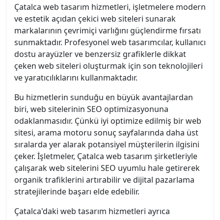
Çatalca web tasarım hizmetleri, işletmelere modern
ve estetik açıdan çekici web siteleri sunarak
markalarının çevrimiçi varlığını güçlendirme fırsatı
sunmaktadır. Profesyonel web tasarımcılar, kullanıcı
dostu arayüzler ve benzersiz grafiklerle dikkat
çeken web siteleri oluşturmak için son teknolojileri
ve yaratıcılıklarını kullanmaktadır.
Bu hizmetlerin sunduğu en büyük avantajlardan
biri, web sitelerinin SEO optimizasyonuna
odaklanmasıdır. Çünkü iyi optimize edilmiş bir web
sitesi, arama motoru sonuç sayfalarında daha üst
sıralarda yer alarak potansiyel müşterilerin ilgisini
çeker. İşletmeler, Çatalca web tasarım şirketleriyle
çalışarak web sitelerini SEO uyumlu hale getirerek
organik trafiklerini artırabilir ve dijital pazarlama
stratejilerinde başarı elde edebilir.
Çatalca'daki web tasarım hizmetleri ayrıca