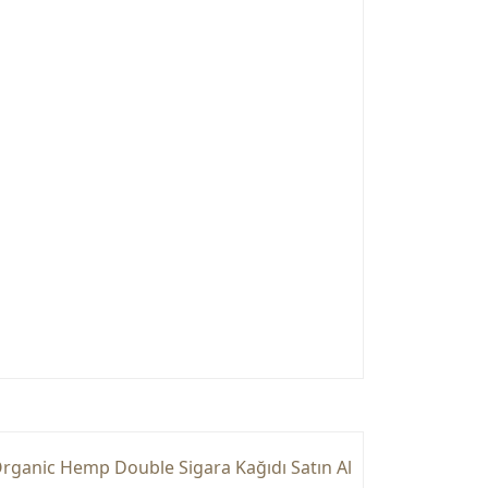
rganic Hemp Double Sigara Kağıdı Satın Al