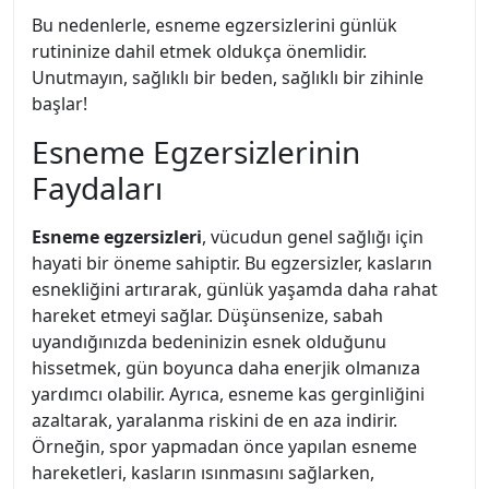
Bu nedenlerle, esneme egzersizlerini günlük
rutininize dahil etmek oldukça önemlidir.
Unutmayın, sağlıklı bir beden, sağlıklı bir zihinle
başlar!
Esneme Egzersizlerinin
Faydaları
Esneme egzersizleri
, vücudun genel sağlığı için
hayati bir öneme sahiptir. Bu egzersizler, kasların
esnekliğini artırarak, günlük yaşamda daha rahat
hareket etmeyi sağlar. Düşünsenize, sabah
uyandığınızda bedeninizin esnek olduğunu
hissetmek, gün boyunca daha enerjik olmanıza
yardımcı olabilir. Ayrıca, esneme kas gerginliğini
azaltarak, yaralanma riskini de en aza indirir.
Örneğin, spor yapmadan önce yapılan esneme
hareketleri, kasların ısınmasını sağlarken,