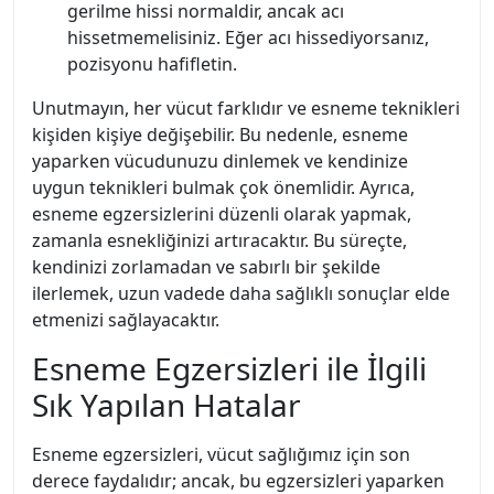
gerilme hissi normaldir, ancak acı
hissetmemelisiniz. Eğer acı hissediyorsanız,
pozisyonu hafifletin.
Unutmayın, her vücut farklıdır ve esneme teknikleri
kişiden kişiye değişebilir. Bu nedenle, esneme
yaparken vücudunuzu dinlemek ve kendinize
uygun teknikleri bulmak çok önemlidir. Ayrıca,
esneme egzersizlerini düzenli olarak yapmak,
zamanla esnekliğinizi artıracaktır. Bu süreçte,
kendinizi zorlamadan ve sabırlı bir şekilde
ilerlemek, uzun vadede daha sağlıklı sonuçlar elde
etmenizi sağlayacaktır.
Esneme Egzersizleri ile İlgili
Sık Yapılan Hatalar
Esneme egzersizleri, vücut sağlığımız için son
derece faydalıdır; ancak, bu egzersizleri yaparken