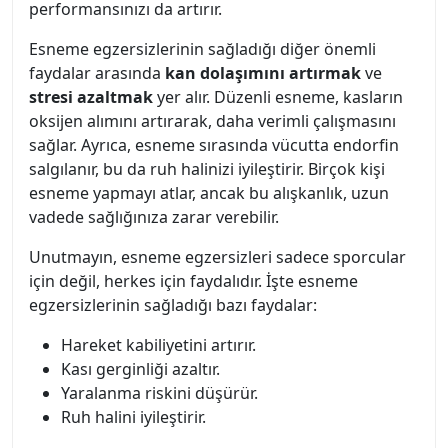
performansınızı da artırır.
Esneme egzersizlerinin sağladığı diğer önemli
faydalar arasında
kan dolaşımını artırmak
ve
stresi azaltmak
yer alır. Düzenli esneme, kasların
oksijen alımını artırarak, daha verimli çalışmasını
sağlar. Ayrıca, esneme sırasında vücutta endorfin
salgılanır, bu da ruh halinizi iyileştirir. Birçok kişi
esneme yapmayı atlar, ancak bu alışkanlık, uzun
vadede sağlığınıza zarar verebilir.
Unutmayın, esneme egzersizleri sadece sporcular
için değil, herkes için faydalıdır. İşte esneme
egzersizlerinin sağladığı bazı faydalar:
Hareket kabiliyetini artırır.
Kası gerginliği azaltır.
Yaralanma riskini düşürür.
Ruh halini iyileştirir.