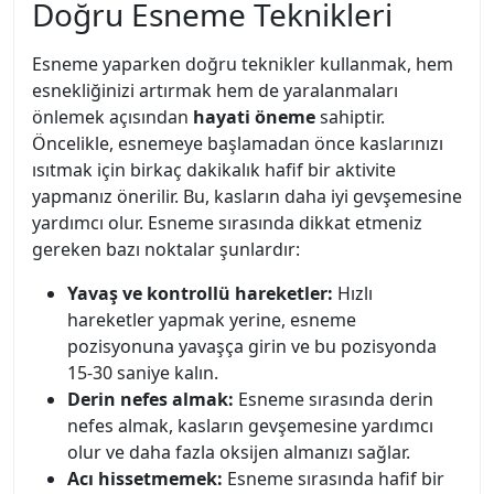
Doğru Esneme Teknikleri
Esneme yaparken doğru teknikler kullanmak, hem
esnekliğinizi artırmak hem de yaralanmaları
önlemek açısından
hayati öneme
sahiptir.
Öncelikle, esnemeye başlamadan önce kaslarınızı
ısıtmak için birkaç dakikalık hafif bir aktivite
yapmanız önerilir. Bu, kasların daha iyi gevşemesine
yardımcı olur. Esneme sırasında dikkat etmeniz
gereken bazı noktalar şunlardır:
Yavaş ve kontrollü hareketler:
Hızlı
hareketler yapmak yerine, esneme
pozisyonuna yavaşça girin ve bu pozisyonda
15-30 saniye kalın.
Derin nefes almak:
Esneme sırasında derin
nefes almak, kasların gevşemesine yardımcı
olur ve daha fazla oksijen almanızı sağlar.
Acı hissetmemek:
Esneme sırasında hafif bir