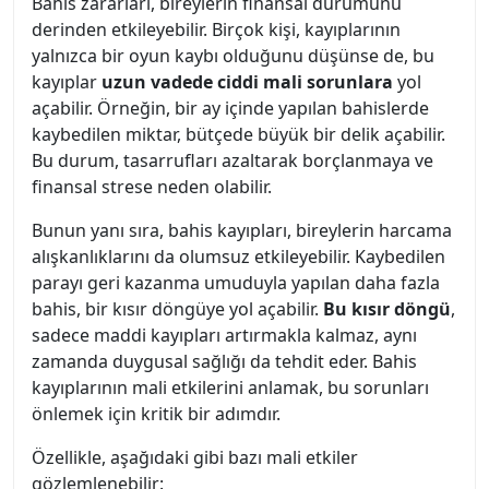
Bahis zararları, bireylerin finansal durumunu
derinden etkileyebilir. Birçok kişi, kayıplarının
yalnızca bir oyun kaybı olduğunu düşünse de, bu
kayıplar
uzun vadede ciddi mali sorunlara
yol
açabilir. Örneğin, bir ay içinde yapılan bahislerde
kaybedilen miktar, bütçede büyük bir delik açabilir.
Bu durum, tasarrufları azaltarak borçlanmaya ve
finansal strese neden olabilir.
Bunun yanı sıra, bahis kayıpları, bireylerin harcama
alışkanlıklarını da olumsuz etkileyebilir. Kaybedilen
parayı geri kazanma umuduyla yapılan daha fazla
bahis, bir kısır döngüye yol açabilir.
Bu kısır döngü
,
sadece maddi kayıpları artırmakla kalmaz, aynı
zamanda duygusal sağlığı da tehdit eder. Bahis
kayıplarının mali etkilerini anlamak, bu sorunları
önlemek için kritik bir adımdır.
Özellikle, aşağıdaki gibi bazı mali etkiler
gözlemlenebilir: