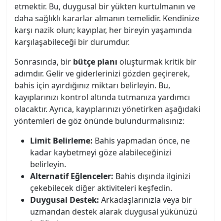
etmektir. Bu, duygusal bir yükten kurtulmanın ve
daha sağlıklı kararlar almanın temelidir. Kendinize
karşı nazik olun; kayıplar, her bireyin yaşamında
karşılaşabileceği bir durumdur.
Sonrasında, bir
bütçe planı
oluşturmak kritik bir
adımdır. Gelir ve giderlerinizi gözden geçirerek,
bahis için ayırdığınız miktarı belirleyin. Bu,
kayıplarınızı kontrol altında tutmanıza yardımcı
olacaktır. Ayrıca, kayıplarınızı yönetirken aşağıdaki
yöntemleri de göz önünde bulundurmalısınız:
Limit Belirleme:
Bahis yapmadan önce, ne
kadar kaybetmeyi göze alabileceğinizi
belirleyin.
Alternatif Eğlenceler:
Bahis dışında ilginizi
çekebilecek diğer aktiviteleri keşfedin.
Duygusal Destek:
Arkadaşlarınızla veya bir
uzmandan destek alarak duygusal yükünüzü