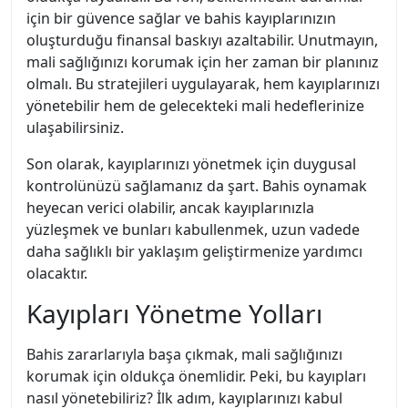
için bir güvence sağlar ve bahis kayıplarınızın
oluşturduğu finansal baskıyı azaltabilir. Unutmayın,
mali sağlığınızı korumak için her zaman bir planınız
olmalı. Bu stratejileri uygulayarak, hem kayıplarınızı
yönetebilir hem de gelecekteki mali hedeflerinize
ulaşabilirsiniz.
Son olarak, kayıplarınızı yönetmek için duygusal
kontrolünüzü sağlamanız da şart. Bahis oynamak
heyecan verici olabilir, ancak kayıplarınızla
yüzleşmek ve bunları kabullenmek, uzun vadede
daha sağlıklı bir yaklaşım geliştirmenize yardımcı
olacaktır.
Kayıpları Yönetme Yolları
Bahis zararlarıyla başa çıkmak, mali sağlığınızı
korumak için oldukça önemlidir. Peki, bu kayıpları
nasıl yönetebiliriz? İlk adım, kayıplarınızı kabul