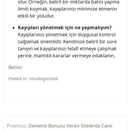
olur. Örneğin, belirli bir miktarda bahis yapma
limiti koymak, kayıplarınızı minimize etmenin
etkili bir yoludur.
Kayıpları yönetmek için ne yapmalıyım?
Kayıplarınızı yönetmek için duygusal kontrol
sağlamak önemlidir. Kendinize belirli bir süre
tanıyın ve kayıplarınızı telafi etmeye çalışmak
yerine, mantıklı kararlar vermeye odaklanın.
Betixir
Posted in:
Uncategorized
Yazı
Previous:
Deneme Bonusu Veren Sitelerde Canlı
gezinmesi