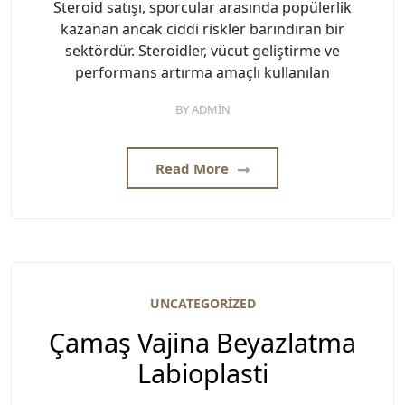
Steroid satışı, sporcular arasında popülerlik
kazanan ancak ciddi riskler barındıran bir
sektördür. Steroidler, vücut geliştirme ve
performans artırma amaçlı kullanılan
BY
ADMIN
Read More
UNCATEGORIZED
Çamaş Vajina Beyazlatma
Labioplasti