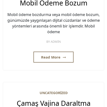
Mobil Ödeme Bozum
Mobil ödeme bozdurma veya mobil ödeme bozum,
günümüzde yaygınlaşan dijital cüzdanlar ve ödeme
yöntemleri arasında önemli bir işlemdir. Mobil
ödeme
BY
ADMIN
Read More
UNCATEGORIZED
Çamaş Vajina Daraltma