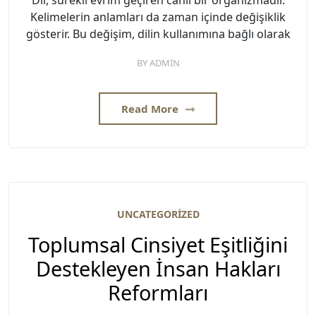
Kelimelerin anlamları da zaman içinde değişiklik
gösterir. Bu değişim, dilin kullanımına bağlı olarak
BY
ADMIN
Read More
UNCATEGORIZED
Toplumsal Cinsiyet Eşitliğini
Destekleyen İnsan Hakları
Reformları