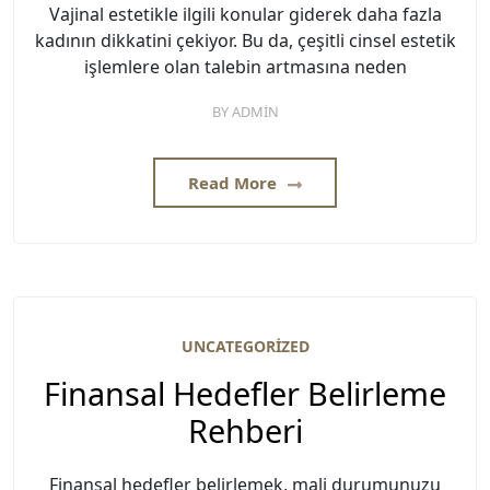
Vajinal estetikle ilgili konular giderek daha fazla
kadının dikkatini çekiyor. Bu da, çeşitli cinsel estetik
işlemlere olan talebin artmasına neden
BY
ADMIN
Read More
UNCATEGORIZED
Finansal Hedefler Belirleme
Rehberi
Finansal hedefler belirlemek, mali durumunuzu