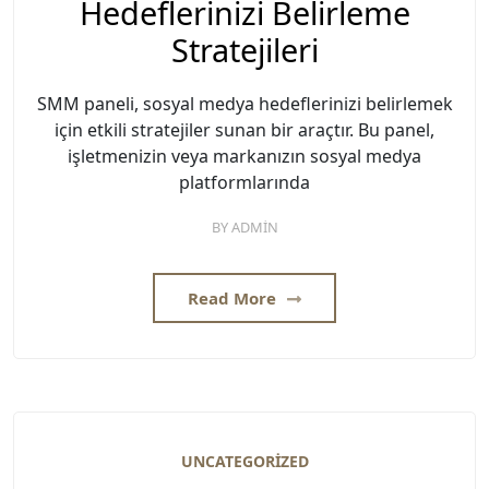
Hedeflerinizi Belirleme
Stratejileri
SMM paneli, sosyal medya hedeflerinizi belirlemek
için etkili stratejiler sunan bir araçtır. Bu panel,
işletmenizin veya markanızın sosyal medya
platformlarında
BY
ADMIN
Read More
UNCATEGORIZED