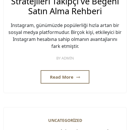
Stratejileri Takipçi ve Beğeni
Satın Alma Rehberi
Instagram, günümüzde popülerliği hızla artan bir
sosyal medya platformudur. Birçok kişi, etkileyici bir
Instagram hesabına sahip olmanın avantajlarını
fark etmiştir.
BY
ADMIN
Read More
UNCATEGORIZED