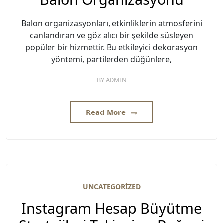
Balon organizasyonları, etkinliklerin atmosferini
canlandıran ve göz alıcı bir şekilde süsleyen
popüler bir hizmettir. Bu etkileyici dekorasyon
yöntemi, partilerden düğünlere,
BY
ADMIN
Read More
UNCATEGORIZED
Instagram Hesap Büyütme