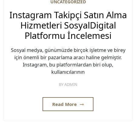
UNCATEGORIZED
Instagram Takipçi Satın Alma
Hizmetleri SosyalDigital
Platformu İncelemesi
Sosyal medya, günümüzde birçok işletme ve birey
için önemli bir pazarlama aracı haline gelmiştir.
Instagram, bu platformlardan biri olup,
kullanıcılarının
BY
ADMIN
Read More