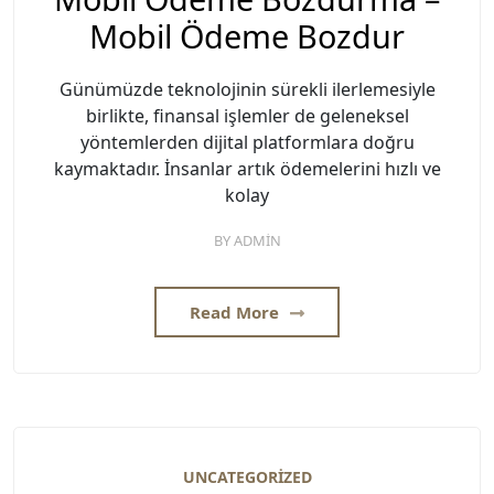
Mobil Ödeme Bozdur
Günümüzde teknolojinin sürekli ilerlemesiyle
birlikte, finansal işlemler de geleneksel
yöntemlerden dijital platformlara doğru
kaymaktadır. İnsanlar artık ödemelerini hızlı ve
kolay
BY
ADMIN
Read More
UNCATEGORIZED