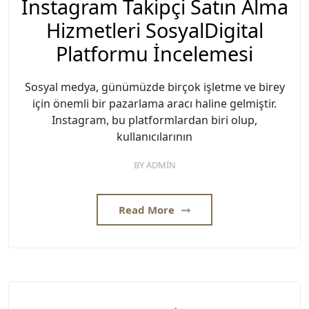
Instagram Takipçi Satın Alma
Hizmetleri SosyalDigital
Platformu İncelemesi
Sosyal medya, günümüzde birçok işletme ve birey
için önemli bir pazarlama aracı haline gelmiştir.
Instagram, bu platformlardan biri olup,
kullanıcılarının
BY
ADMIN
Read More