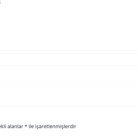
.
kli alanlar
*
ile işaretlenmişlerdir