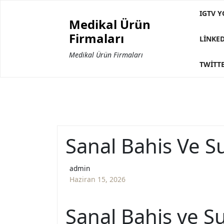
Skip
IGTV Y
to
Medikal Ürün
content
Firmaları
LINKE
Medikal Ürün Firmaları
TWITTE
Sanal Bahis Ve Su
admin
Haziran 15, 2026
Sanal Bahis ve Su