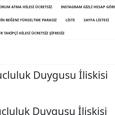
ORUM ATMA HILESI ÜCRETSIZ
INSTAGRAM GIZLI HESAP GÖ
DIN BEĞENI YÜKSELTME PARASIZ
LISTE
SAYFA LISTESI
R TAKIPÇI HILESI ÜCRETSIZ ŞIFRESIZ
cluluk Duygusu İliskisi
çluluk Duygusu İlişkisi