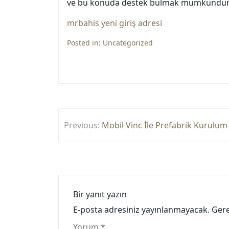
ve bu konuda destek bulmak mümkündür
mrbahis yeni giriş adresi
Posted in:
Uncategorized
Yazı
Previous:
Mobil Vinc İle Prefabrik Kurulum
gezinmesi
Bir yanıt yazın
E-posta adresiniz yayınlanmayacak.
Gere
Yorum
*