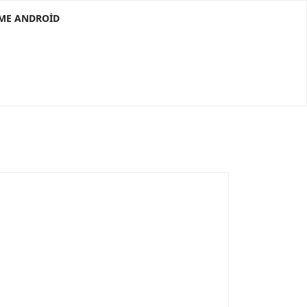
RME ANDROID