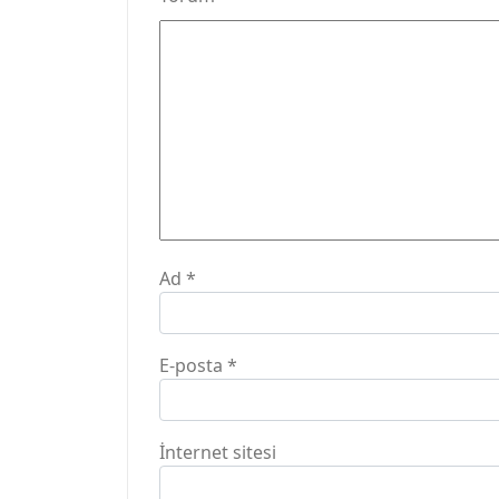
Ad
*
E-posta
*
İnternet sitesi